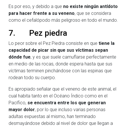
Es por eso, y debido a que
no existe ningún antídoto
para hacer frente a su veneno
, que se considera
como el cefalópodo más peligroso en todo el mundo.
7. Pez piedra
Lo peor sobre el Pez Piedra consiste en que
tiene la
capacidad de picar sin que sus víctimas sepan
dónde fue
, y es que suele camuflarse perfectamente
en medio de las rocas, donde espera hasta que sus
víctimas terminen pinchándose con las espinas que
rodean todo su cuerpo.
Es apropiado señalar que el veneno de este animal, el
cual habita tanto en el Océano Índico como en el
Pacífico,
se encuentra entre los que generan
mayor dolor
, por lo que incluso varias personas
adultas expuestas al mismo, han terminado
desmayándose debido al nivel de dolor que llegan a