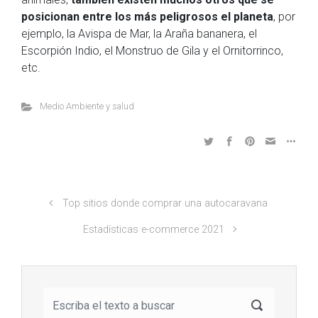
posicionan entre los más peligrosos el planeta
, por
ejemplo, la Avispa de Mar, la Araña bananera, el
Escorpión Indio, el Monstruo de Gila y el Ornitorrinco,
etc.
Medio Ambiente y salud
Top sitios donde comprar una autocaravana
Estadísticas e-commerce 2021