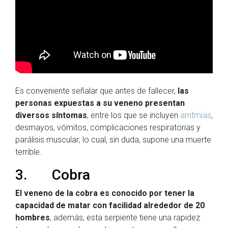
Es conveniente señalar que antes de fallecer,
las
personas expuestas a su veneno presentan
diversos síntomas
, entre los que se incluyen
arritmias
,
desmayos, vómitos, complicaciones respiratorias y
parálisis muscular; lo cual, sin duda, supone una muerte
terrible.
3. Cobra
El veneno de la cobra es conocido por tener la
capacidad de matar con facilidad alrededor de 20
hombres
, además, esta serpiente tiene una rapidez