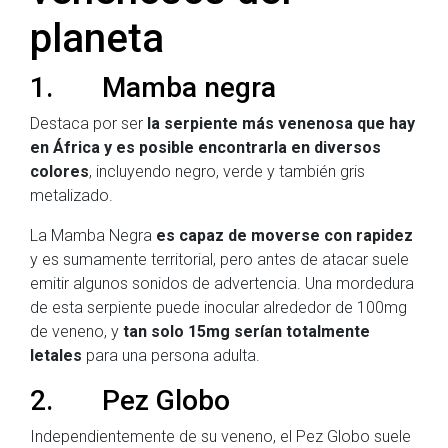
planeta
1. Mamba negra
Destaca por ser
la serpiente más venenosa que hay
en África y es posible encontrarla en diversos
colores
, incluyendo negro, verde y también gris
metalizado.
La Mamba Negra
es capaz de moverse con rapidez
y es sumamente territorial, pero antes de atacar suele
emitir algunos sonidos de advertencia. Una mordedura
de esta serpiente puede inocular alrededor de 100mg
de veneno, y
tan solo 15mg serían totalmente
letales
para una persona adulta.
2. Pez Globo
Independientemente de su veneno, el Pez Globo suele