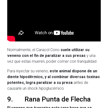
Normalmente, el Caracol Cono
suele utilizar su
veneno con el fin de paralizar a sus presas
y una
vez que estas mueren, poder comer con tranquilidad.
Para inyectar su veneno,
este animal dispone de un
diente hipodérmico, y al combinar diversas toxinas
potentes, logra paralizar a su presa
antes de
causarle un shock hipoglucémico.
9. Rana Punta de Flecha
El veneno que transpira esta rana hace que se