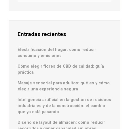
Entradas recientes
Electrificación del hogar: cómo reducir
consumo y emisiones
Cómo elegir flores de CBD de calidad: guía
práctica
Masaje sensorial para adultos: qué es y cómo
elegir una experiencia segura
Inteligencia artificial en la gestión de residuos
industriales y de la construcción: el cambio
que ya está pasando
Diseño de layout de almacén: cómo reducir
recorridos y ganar capacidad sin obras