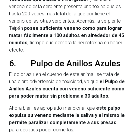
veneno de esta serpiente presenta una toxina que es
hasta 200 veces más letal de la que contiene el
veneno de las otras serpientes. Además, la serpiente
Taipán
posee suficiente veneno como para lograr
matar fácilmente a 100 adultos en alrededor de 45
minutos
, tiempo que demora la neurotoxina en hacer
efecto.
6. Pulpo de Anillos Azules
El color azul en el cuerpo de este animal se trata de
una clara advertencia de toxicidad, ya que
el Pulpo de
Anillos Azules cuenta con veneno suficiente como
para poder matar sin problema a 30 adultos
.
Ahora bien, es apropiado mencionar que
este pulpo
expulsa su veneno mediante la saliva y el mismo le
permite paralizar completamente a sus presas
para después poder comerlas.