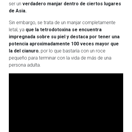
ser un
verdadero manjar dentro de ciertos lugares
de Asia.
Sin embargo, se trata de un manjar completamente
letal, ya
que la tetrodotoxina se encuentra
impregnada sobre su piel y destaca por tener una
potencia aproximadamente 100 veces mayor que
la del cianuro
, por lo que bastaría con un roce
pequeño para terminar con la vida de más de una
persona adulta.