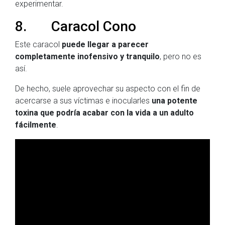
experimentar.
8. Caracol Cono
Este caracol
puede llegar a parecer
completamente inofensivo y tranquilo
, pero no es
así.
De hecho, suele aprovechar su aspecto con el fin de
acercarse a sus víctimas e inocularles
una potente
toxina que podría acabar con la vida a un adulto
fácilmente
.