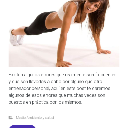
Existen algunos errores que realmente son frecuentes
y que son llevados a cabo por alguno que otro
entrenador personal, aquí en este post te daremos
algunos de esos errores que muchas veces son
puestos en práctica por los mismos.
Medio Ambiente y salud