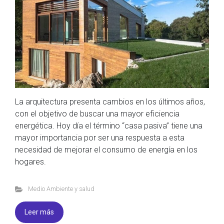
La arquitectura presenta cambios en los últimos años,
con el objetivo de buscar una mayor eficiencia
energética. Hoy día el término “casa pasiva” tiene una
mayor importancia por ser una respuesta a esta
necesidad de mejorar el consumo de energía en los
hogares.
Medio Ambiente y salud
Leer más