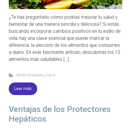
¿Te has preguntado cómo podrías mejorar tu salud y
bienestar de una manera sencilla y deliciosa? Si estás
buscando incorporar cambios positivos en tu estilo de
vida, hay una clave esencial que puede marcar la
diferencia: la elección de los alimentos que consumes
a diario. En este fascinante artículo, descubrirás los 10
alimentos más saludables […]
Medio Ambiente y salud
Leer más
Ventajas de los Protectores
Hepáticos