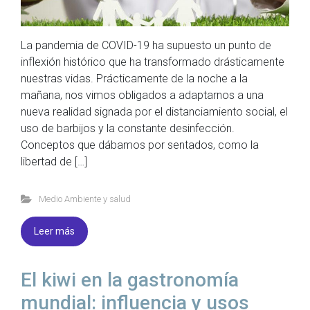
La pandemia de COVID-19 ha supuesto un punto de
inflexión histórico que ha transformado drásticamente
nuestras vidas. Prácticamente de la noche a la
mañana, nos vimos obligados a adaptarnos a una
nueva realidad signada por el distanciamiento social, el
uso de barbijos y la constante desinfección.
Conceptos que dábamos por sentados, como la
libertad de […]
Medio Ambiente y salud
Leer más
El kiwi en la gastronomía
mundial: influencia y usos