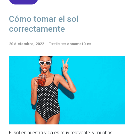
Cómo tomar el sol
correctamente
20 diciembre, 2022
Escrito por
conama10.es
El sol en nuestra vida es muy relevante, y muchas