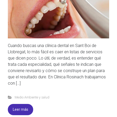
Cuando buscas una clínica dental en Sant Boi de
Llobregat, lo más fácil es caer en listas de servicios
que dicen poco. Lo útil, de verdad, es entender qué
trata cada especialidad, qué señales te indican que
conviene revisarlo y cómo se construye un plan para
que el resultado dure. En Clínica Rosinach trabajamos
con […]
Medio Ambiente y salud
Leer más