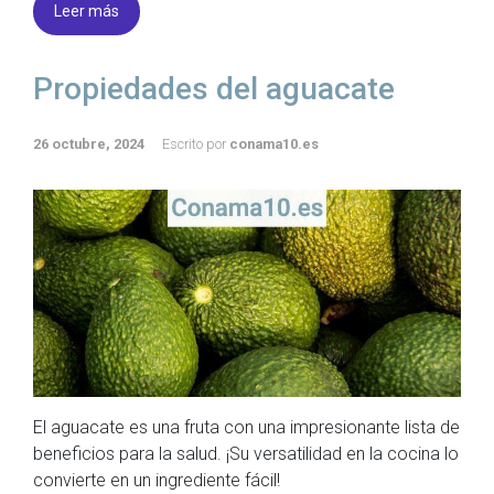
Leer más
Propiedades del aguacate
26 octubre, 2024
Escrito por
conama10.es
El aguacate es una fruta con una impresionante lista de
beneficios para la salud. ¡Su versatilidad en la cocina lo
convierte en un ingrediente fácil!