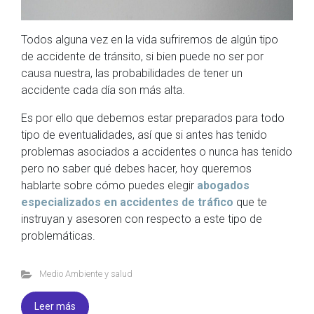
Todos alguna vez en la vida sufriremos de algún tipo
de accidente de tránsito, si bien puede no ser por
causa nuestra, las probabilidades de tener un
accidente cada día son más alta.
Es por ello que debemos estar preparados para todo
tipo de eventualidades, así que si antes has tenido
problemas asociados a accidentes o nunca has tenido
pero no saber qué debes hacer, hoy queremos
hablarte sobre cómo puedes elegir
abogados
especializados en accidentes de tráfico
que te
instruyan y asesoren con respecto a este tipo de
problemáticas.
Medio Ambiente y salud
Leer más