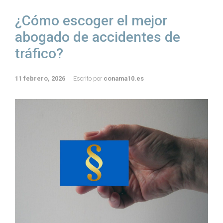
¿Cómo escoger el mejor
abogado de accidentes de
tráfico?
11 febrero, 2026
Escrito por
conama10.es