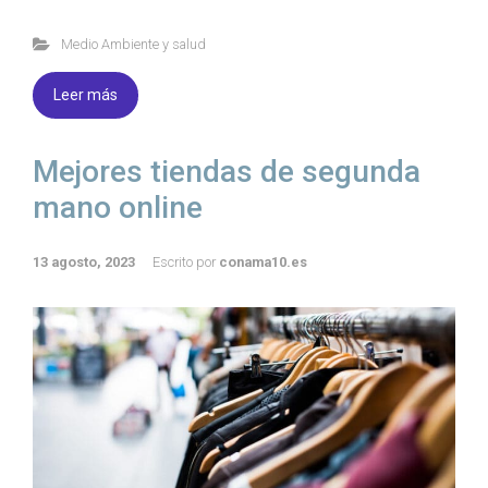
Medio Ambiente y salud
Leer más
Mejores tiendas de segunda
mano online
13 agosto, 2023
Escrito por
conama10.es