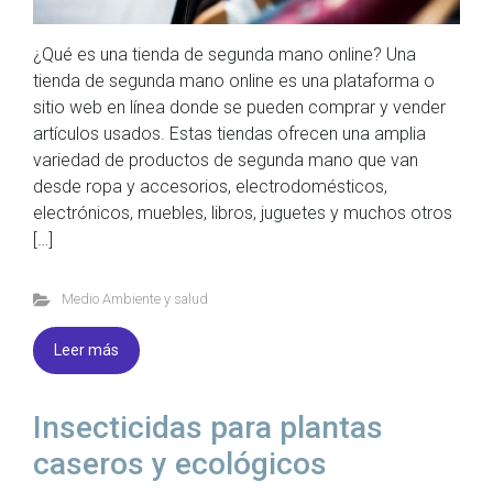
¿Qué es una tienda de segunda mano online? Una
tienda de segunda mano online es una plataforma o
sitio web en línea donde se pueden comprar y vender
artículos usados. Estas tiendas ofrecen una amplia
variedad de productos de segunda mano que van
desde ropa y accesorios, electrodomésticos,
electrónicos, muebles, libros, juguetes y muchos otros
[…]
Medio Ambiente y salud
Leer más
Insecticidas para plantas
caseros y ecológicos