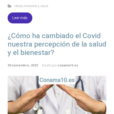
Medio Ambiente y salud
Leer más
¿Cómo ha cambiado el Covid
nuestra percepción de la salud
y el bienestar?
30 noviembre, 2023
Escrito por
conama10.es