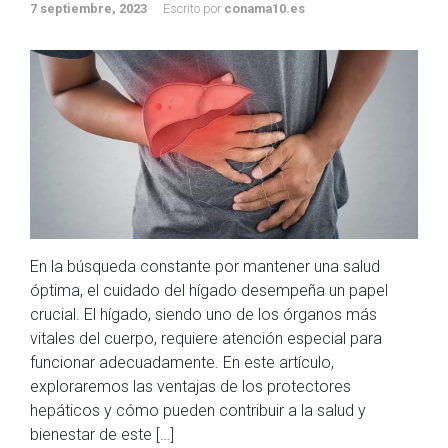
7 septiembre, 2023
Escrito por
conama10.es
En la búsqueda constante por mantener una salud
óptima, el cuidado del hígado desempeña un papel
crucial. El hígado, siendo uno de los órganos más
vitales del cuerpo, requiere atención especial para
funcionar adecuadamente. En este artículo,
exploraremos las ventajas de los protectores
hepáticos y cómo pueden contribuir a la salud y
bienestar de este […]