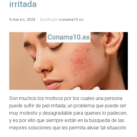
irritada
5 marzo, 2024
Escrito por
conama10.es
Son muchos los motivos por los cuales una persona
puede sufrir de piel irritada, un problema que puede ser
muy molesto y desagradable para quienes lo padecen,
y es por ello que siempre están en la búsqueda de las
mejores soluciones que les permita aliviar tal situación.