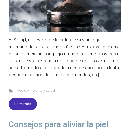
El Shilajit, un tesoro de la naturaleza y un regalo
milenario de las altas montañas del Himalaya, encierra
en su esencia un complejo mundo de beneficios para
la salud. Esta sustancia resinosa de color oscuro, que
se ha formado a lo largo de miles de años por la lenta
descomposición de plantas y minerales, es […]
Medio Ambiente y salud
Leer más
Consejos para aliviar la piel