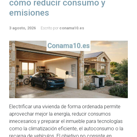
cómo reducir consumo y
emisiones
3 agosto, 2026
Escrito por
conama10.es
Electrificar una vivienda de forma ordenada permite
aprovechar mejor la energía, reducir consumos
innecesarios y preparar el inmueble para tecnologías
como la climatización eficiente, el autoconsumo o la
recarga de vehículos. El objetivo no consiste en