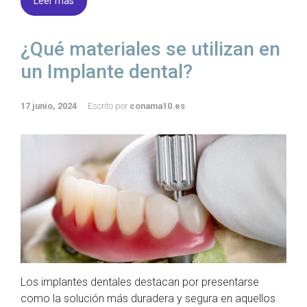
Leer más
¿Qué materiales se utilizan en
un Implante dental?
17 junio, 2024
Escrito por
conama10.es
Los implantes dentales destacan por presentarse
como la solución más duradera y segura en aquellos