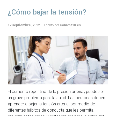
¿Cómo bajar la tensión?
12 septiembre, 2022
Escrito por
conama10.es
El aumento repentino de la presión arterial, puede ser
un grave problema para la salud. Las personas deben
aprender a bajar la tensión arterial por medio de
diferentes hábitos de conducta que les permita