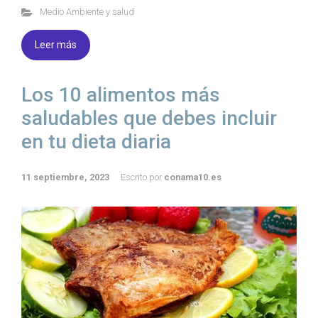
Medio Ambiente y salud
Leer más
Los 10 alimentos más
saludables que debes incluir
en tu dieta diaria
11 septiembre, 2023
Escrito por
conama10.es