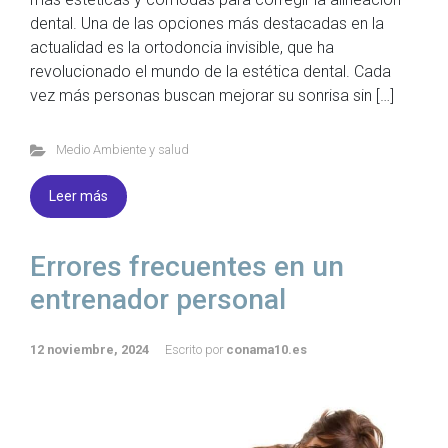
dental. Una de las opciones más destacadas en la
actualidad es la ortodoncia invisible, que ha
revolucionado el mundo de la estética dental. Cada
vez más personas buscan mejorar su sonrisa sin […]
Medio Ambiente y salud
Leer más
Errores frecuentes en un
entrenador personal
12 noviembre, 2024
Escrito por
conama10.es