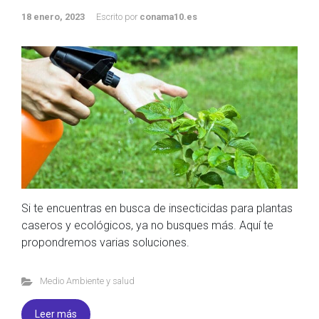
18 enero, 2023
Escrito por
conama10.es
Si te encuentras en busca de insecticidas para plantas
caseros y ecológicos, ya no busques más. Aquí te
propondremos varias soluciones.
Medio Ambiente y salud
Leer más