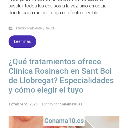
sustituir todos los equipos a la vez, sino en actuar
donde cada mejora tenga un efecto medible.
Medio Ambiente y salud
Leer más
¿Qué tratamientos ofrece
Clínica Rosinach en Sant Boi
de Llobregat? Especialidades
y cómo elegir el tuyo
12 febrero, 2026
Escrito por
conama10.es