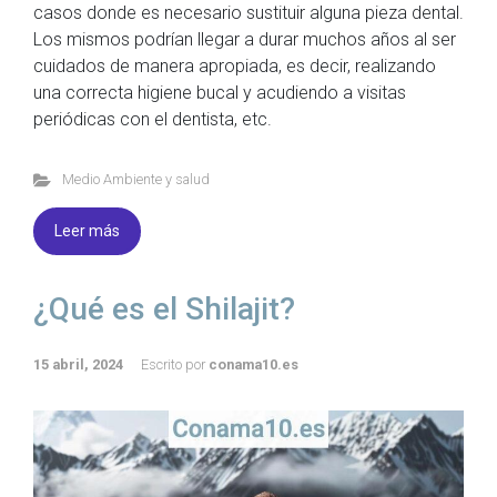
casos donde es necesario sustituir alguna pieza dental.
Los mismos podrían llegar a durar muchos años al ser
cuidados de manera apropiada, es decir, realizando
una correcta higiene bucal y acudiendo a visitas
periódicas con el dentista, etc.
Medio Ambiente y salud
Leer más
¿Qué es el Shilajit?
15 abril, 2024
Escrito por
conama10.es