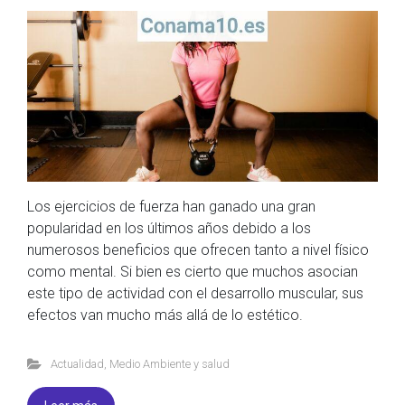
Los ejercicios de fuerza han ganado una gran
popularidad en los últimos años debido a los
numerosos beneficios que ofrecen tanto a nivel físico
como mental. Si bien es cierto que muchos asocian
este tipo de actividad con el desarrollo muscular, sus
efectos van mucho más allá de lo estético.
Actualidad
,
Medio Ambiente y salud