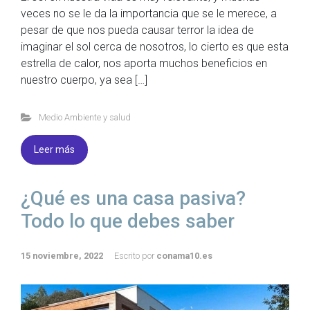
veces no se le da la importancia que se le merece, a
pesar de que nos pueda causar terror la idea de
imaginar el sol cerca de nosotros, lo cierto es que esta
estrella de calor, nos aporta muchos beneficios en
nuestro cuerpo, ya sea […]
Medio Ambiente y salud
Leer más
¿Qué es una casa pasiva?
Todo lo que debes saber
15 noviembre, 2022
Escrito por
conama10.es