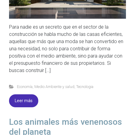
Para nadie es un secreto que en el sector de la
construcción se habla mucho de las casas eficientes,
aquellas que más que una moda se han convertido en
una necesidad, no solo para contribuir de forma
positiva con el medio ambiente, sino para ayudar con
el presupuesto financiero de sus propietarios. Si
buscas construir […]
Economía
,
Medio Ambiente y salud
,
Tecnologia
Leer más
Los animales más venenosos
del planeta