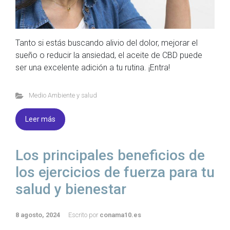
Tanto si estás buscando alivio del dolor, mejorar el
sueño o reducir la ansiedad, el aceite de CBD puede
ser una excelente adición a tu rutina. ¡Entra!
Medio Ambiente y salud
Leer más
Los principales beneficios de
los ejercicios de fuerza para tu
salud y bienestar
8 agosto, 2024
Escrito por
conama10.es