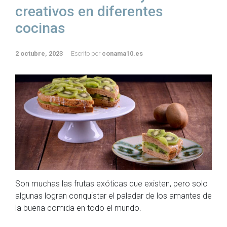
creativos en diferentes
cocinas
2 octubre, 2023
Escrito por
conama10.es
Son muchas las frutas exóticas que existen, pero solo
algunas logran conquistar el paladar de los amantes de
la buena comida en todo el mundo.