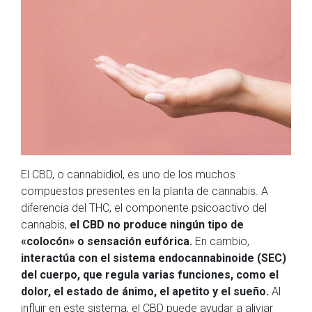
El CBD, o cannabidiol, es uno de los muchos
compuestos presentes en la planta de cannabis. A
diferencia del THC, el componente psicoactivo del
cannabis,
el CBD no produce ningún tipo de
«colocón» o sensación eufórica.
En cambio,
interactúa con el sistema endocannabinoide (SEC)
del cuerpo, que regula varias funciones, como el
dolor, el estado de ánimo, el apetito y el sueño.
Al
influir en este sistema, el CBD puede ayudar a aliviar