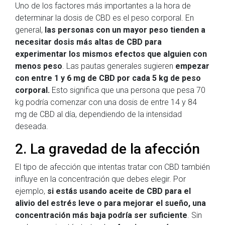
Uno de los factores más importantes a la hora de
determinar la dosis de CBD es el peso corporal. En
general,
las personas con un mayor peso tienden a
necesitar dosis más altas de CBD para
experimentar los mismos efectos que alguien con
menos peso
. Las pautas generales sugieren
empezar
con entre 1 y 6 mg de CBD por cada 5 kg de peso
corporal.
Esto significa que una persona que pesa 70
kg podría comenzar con una dosis de entre 14 y 84
mg de CBD al día, dependiendo de la intensidad
deseada.
2. La gravedad de la afección
El tipo de afección que intentas tratar con CBD también
influye en la concentración que debes elegir. Por
ejemplo,
si estás usando aceite de CBD para el
alivio del estrés leve o para mejorar el sueño, una
concentración más baja podría ser suficiente
. Sin