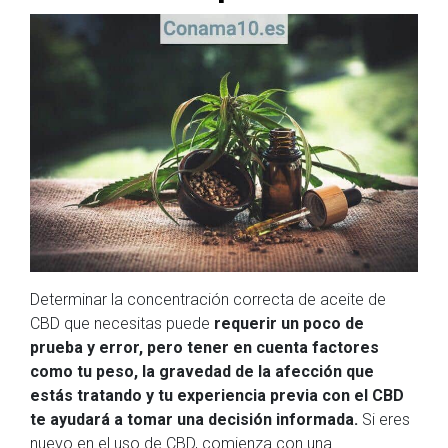
Determinar la concentración correcta de aceite de
CBD que necesitas puede
requerir un poco de
prueba y error, pero tener en cuenta factores
como tu peso, la gravedad de la afección que
estás tratando y tu experiencia previa con el CBD
te ayudará a tomar una decisión informada.
Si eres
nuevo en el uso de CBD, comienza con una