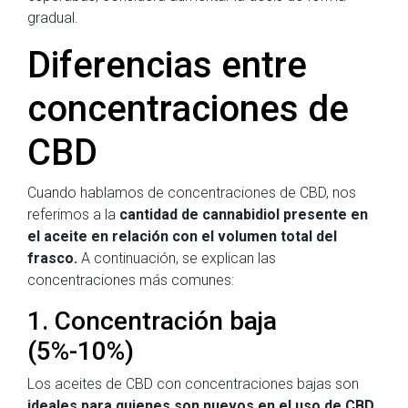
gradual.
Diferencias entre
concentraciones de
CBD
Cuando hablamos de concentraciones de CBD, nos
referimos a la
cantidad de cannabidiol presente en
el aceite en relación con el volumen total del
frasco.
A continuación, se explican las
concentraciones más comunes:
1. Concentración baja
(5%-10%)
Los aceites de CBD con concentraciones bajas son
ideales para quienes son nuevos en el uso de CBD