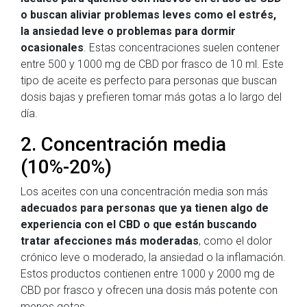
o buscan aliviar problemas leves como el estrés,
la ansiedad leve o problemas para dormir
ocasionales
. Estas concentraciones suelen contener
entre 500 y 1000 mg de CBD por frasco de 10 ml. Este
tipo de aceite es perfecto para personas que buscan
dosis bajas y prefieren tomar más gotas a lo largo del
día.
2. Concentración media
(10%-20%)
Los aceites con una concentración media son más
adecuados para personas que ya tienen algo de
experiencia con el CBD o que están buscando
tratar afecciones más moderadas
, como el dolor
crónico leve o moderado, la ansiedad o la inflamación.
Estos productos contienen entre 1000 y 2000 mg de
CBD por frasco y ofrecen una dosis más potente con
menos gotas.