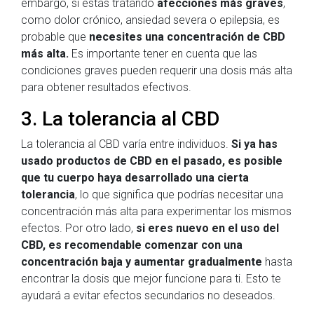
embargo, si estás tratando
afecciones más graves
,
como dolor crónico, ansiedad severa o epilepsia, es
probable que
necesites una concentración de CBD
más alta.
Es importante tener en cuenta que las
condiciones graves pueden requerir una dosis más alta
para obtener resultados efectivos.
3. La tolerancia al CBD
La tolerancia al CBD varía entre individuos.
Si ya has
usado productos de CBD en el pasado, es posible
que tu cuerpo haya desarrollado una cierta
tolerancia
, lo que significa que podrías necesitar una
concentración más alta para experimentar los mismos
efectos. Por otro lado,
si eres nuevo en el uso del
CBD, es recomendable comenzar con una
concentración baja y aumentar gradualmente
hasta
encontrar la dosis que mejor funcione para ti. Esto te
ayudará a evitar efectos secundarios no deseados.