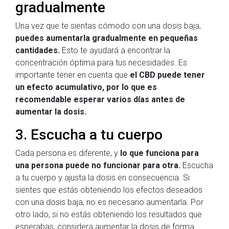
gradualmente
Una vez que te sientas cómodo con una dosis baja,
puedes aumentarla gradualmente en pequeñas
cantidades.
Esto te ayudará a encontrar la
concentración óptima para tus necesidades. Es
importante tener en cuenta que
el CBD puede tener
un efecto acumulativo, por lo que es
recomendable esperar varios días antes de
aumentar la dosis.
3. Escucha a tu cuerpo
Cada persona es diferente, y
lo que funciona para
una persona puede no funcionar para otra.
Escucha
a tu cuerpo y ajusta la dosis en consecuencia. Si
sientes que estás obteniendo los efectos deseados
con una dosis baja, no es necesario aumentarla. Por
otro lado, si no estás obteniendo los resultados que
esperabas, considera aumentar la dosis de forma