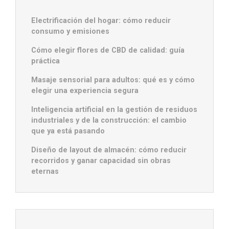
Electrificación del hogar: cómo reducir
consumo y emisiones
Cómo elegir flores de CBD de calidad: guía
práctica
Masaje sensorial para adultos: qué es y cómo
elegir una experiencia segura
Inteligencia artificial en la gestión de residuos
industriales y de la construcción: el cambio
que ya está pasando
Diseño de layout de almacén: cómo reducir
recorridos y ganar capacidad sin obras
eternas