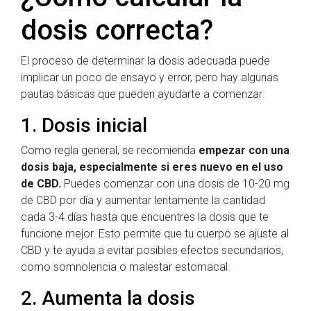
dosis correcta?
El proceso de determinar la dosis adecuada puede
implicar un poco de ensayo y error, pero hay algunas
pautas básicas que pueden ayudarte a comenzar:
1. Dosis inicial
Como regla general, se recomienda
empezar con una
dosis baja, especialmente si eres nuevo en el uso
de CBD.
Puedes comenzar con una dosis de 10-20 mg
de CBD por día y aumentar lentamente la cantidad
cada 3-4 días hasta que encuentres la dosis que te
funcione mejor. Esto permite que tu cuerpo se ajuste al
CBD y te ayuda a evitar posibles efectos secundarios,
como somnolencia o malestar estomacal.
2. Aumenta la dosis