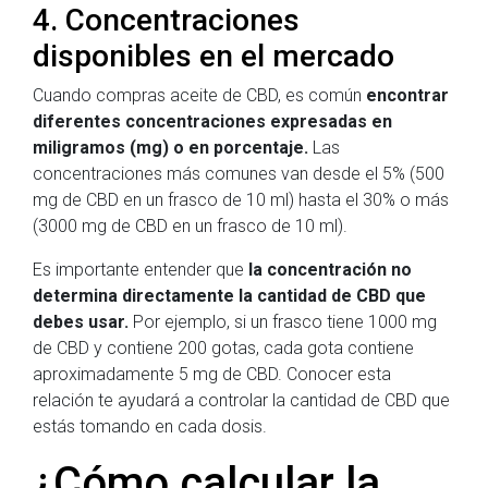
4. Concentraciones
disponibles en el mercado
Cuando compras aceite de CBD, es común
encontrar
diferentes concentraciones expresadas en
miligramos (mg) o en porcentaje.
Las
concentraciones más comunes van desde el 5% (500
mg de CBD en un frasco de 10 ml) hasta el 30% o más
(3000 mg de CBD en un frasco de 10 ml).
Es importante entender que
la concentración no
determina directamente la cantidad de CBD que
debes usar.
Por ejemplo, si un frasco tiene 1000 mg
de CBD y contiene 200 gotas, cada gota contiene
aproximadamente 5 mg de CBD. Conocer esta
relación te ayudará a controlar la cantidad de CBD que
estás tomando en cada dosis.
¿Cómo calcular la