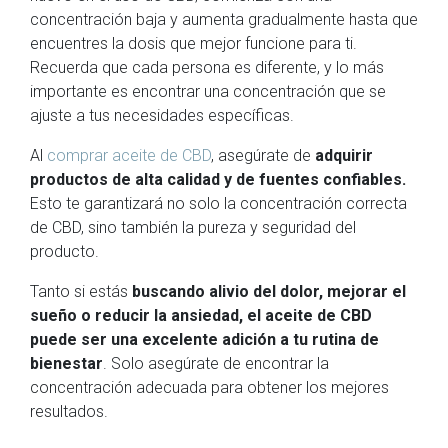
concentración baja y aumenta gradualmente hasta que
encuentres la dosis que mejor funcione para ti.
Recuerda que cada persona es diferente, y lo más
importante es encontrar una concentración que se
ajuste a tus necesidades específicas.
Al
comprar aceite de CBD
, asegúrate de
adquirir
productos de alta calidad y de fuentes confiables.
Esto te garantizará no solo la concentración correcta
de CBD, sino también la pureza y seguridad del
producto.
Tanto si estás
buscando alivio del dolor, mejorar el
sueño o reducir la ansiedad, el aceite de CBD
puede ser una excelente adición a tu rutina de
bienestar
. Solo asegúrate de encontrar la
concentración adecuada para obtener los mejores
resultados.