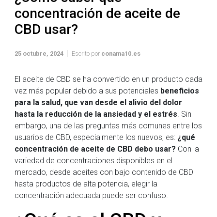
concentración de aceite de
CBD usar?
25 octubre, 2024
Escrito por
conama10.es
El aceite de CBD se ha convertido en un producto cada
vez más popular debido a sus potenciales
beneficios
para la salud, que van desde el alivio del dolor
hasta la reducción de la ansiedad y el estrés
. Sin
embargo, una de las preguntas más comunes entre los
usuarios de CBD, especialmente los nuevos, es:
¿qué
concentración de aceite de CBD debo usar?
Con la
variedad de concentraciones disponibles en el
mercado, desde aceites con bajo contenido de CBD
hasta productos de alta potencia, elegir la
concentración adecuada puede ser confuso.