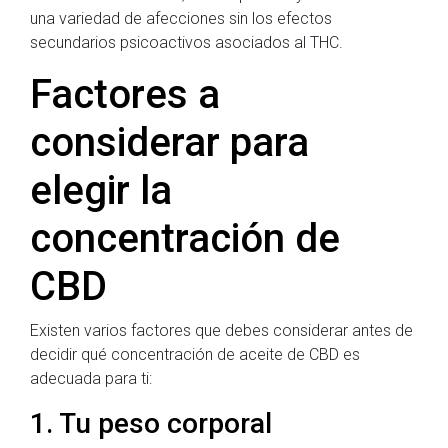
una variedad de afecciones sin los efectos
secundarios psicoactivos asociados al THC.
Factores a
considerar para
elegir la
concentración de
CBD
Existen varios factores que debes considerar antes de
decidir qué concentración de aceite de CBD es
adecuada para ti:
1. Tu peso corporal