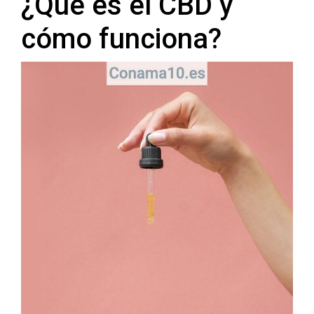
¿Qué es el CBD y
cómo funciona?