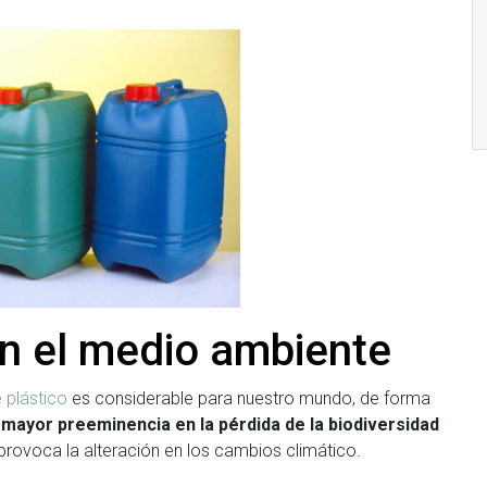
n el medio ambiente
 plástico
es considerable para nuestro mundo, de forma
mayor preeminencia en la pérdida de la biodiversidad
provoca la alteración en los cambios climático.