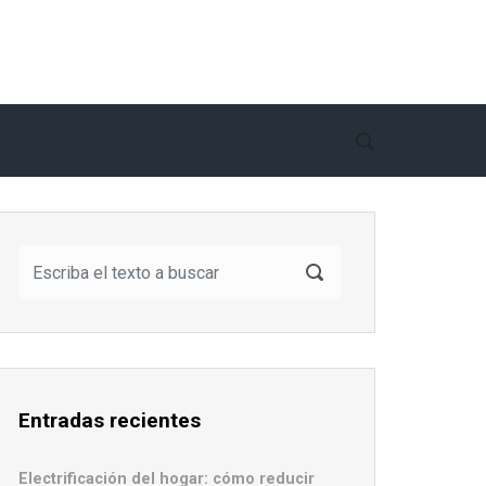
Entradas recientes
Electrificación del hogar: cómo reducir