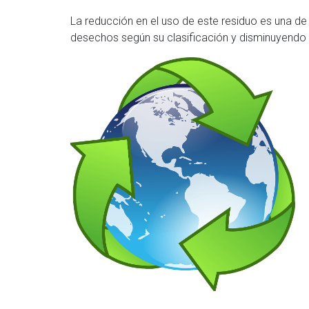
La reducción en el uso de este residuo es una de
desechos según su clasificación y disminuyendo 