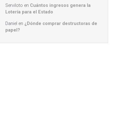
Serviloto
en
Cuántos ingresos genera la
Lotería para el Estado
Daniel
en
¿Dónde comprar destructoras de
papel?