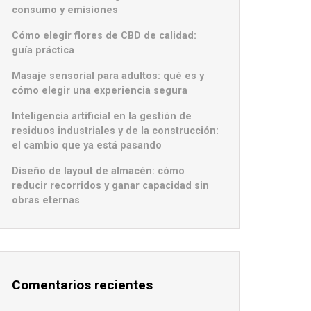
consumo y emisiones
Cómo elegir flores de CBD de calidad:
guía práctica
Masaje sensorial para adultos: qué es y
cómo elegir una experiencia segura
Inteligencia artificial en la gestión de
residuos industriales y de la construcción:
el cambio que ya está pasando
Diseño de layout de almacén: cómo
reducir recorridos y ganar capacidad sin
obras eternas
Comentarios recientes