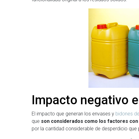
Impacto negativo e
El impacto que generan los envases y
bidones de
que
son considerados como los factores con 
por la cantidad considerable de desperdicio que 