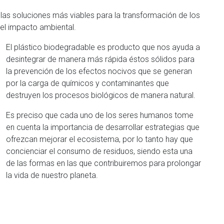
 las soluciones más viables para la transformación de los
el impacto ambiental.
El plástico biodegradable es producto que nos ayuda a
desintegrar de manera más rápida éstos sólidos para
la prevención de los efectos nocivos que se generan
por la carga de químicos y contaminantes que
destruyen los procesos biológicos de manera natural.
Es preciso que cada uno de los seres humanos tome
en cuenta la importancia de desarrollar estrategias que
ofrezcan mejorar el ecosistema, por lo tanto hay que
concienciar el consumo de residuos, siendo esta una
de las formas en las que contribuiremos para prolongar
la vida de nuestro planeta.