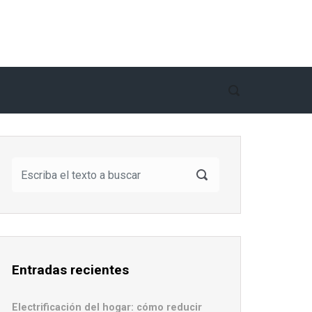
Entradas recientes
Electrificación del hogar: cómo reducir