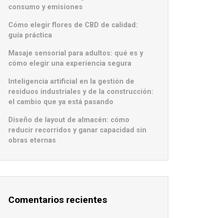
consumo y emisiones
Cómo elegir flores de CBD de calidad:
guía práctica
Masaje sensorial para adultos: qué es y
cómo elegir una experiencia segura
Inteligencia artificial en la gestión de
residuos industriales y de la construcción:
el cambio que ya está pasando
Diseño de layout de almacén: cómo
reducir recorridos y ganar capacidad sin
obras eternas
Comentarios recientes