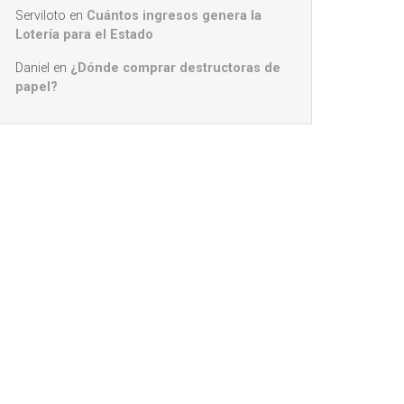
Serviloto
en
Cuántos ingresos genera la
Lotería para el Estado
Daniel
en
¿Dónde comprar destructoras de
papel?