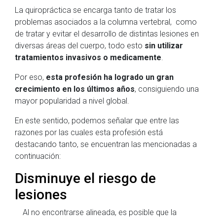
La quiropráctica se encarga tanto de tratar los
problemas asociados a la columna vertebral, como
de tratar y evitar el desarrollo de distintas lesiones en
diversas áreas del cuerpo, todo esto
sin utilizar
tratamientos invasivos o medicamente
.
Por eso,
esta profesión ha logrado un gran
crecimiento en los últimos años
, consiguiendo una
mayor popularidad a nivel global.
En este sentido, podemos señalar que entre las
razones por las cuales esta profesión está
destacando tanto, se encuentran las mencionadas a
continuación:
Disminuye el riesgo de
lesiones
Al no encontrarse alineada, es posible que la