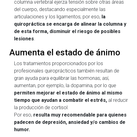
columna vertebral ejerza tensión sobre otras áreas
del cuerpo, destacando especialmente las
articulaciones y los ligamentos; por eso,
la
quiropráctica se encarga de alinear la columna y
de esta forma, disminuir el riesgo de posibles
lesiones
.
Aumenta el estado de ánimo
Los tratamientos proporcionados por los
profesionales quiroprácticos también resultan de
gran ayuda para equilibrar las hormonas; así,
aumentan, por ejemplo, la dopamina, por lo que
permiten mejorar el estado de ánimo al mismo
tiempo que ayudan a combatir el estrés,
al reducir
la producción de cortisol.
Por eso,
resulta muy recomendable para quienes
padecen de depresión, ansiedad y/o cambios de
humor.