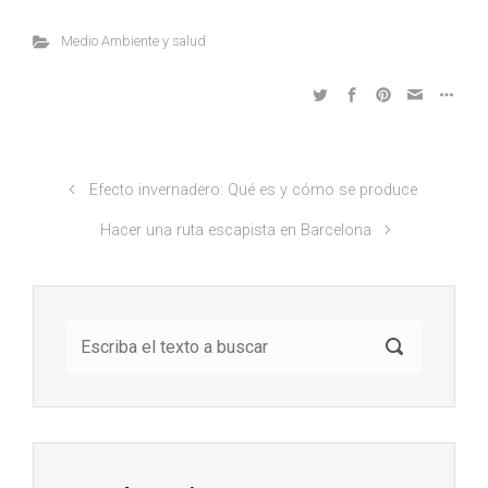
Medio Ambiente y salud
Efecto invernadero: Qué es y cómo se produce
Hacer una ruta escapista en Barcelona