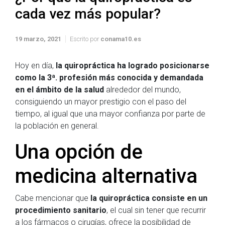
cada vez más popular?
19 marzo, 2021
Escrito por
conama10.es
Hoy en día,
la quiropráctica ha logrado posicionarse
como la 3ª. profesión más conocida y demandada
en el ámbito de la salud
alrededor del mundo,
consiguiendo un mayor prestigio con el paso del
tiempo, al igual que una mayor confianza por parte de
la población en general.
Una opción de
medicina alternativa
Cabe mencionar que
la quiropráctica consiste en un
procedimiento sanitario
, el cual sin tener que recurrir
a los fármacos o cirugías, ofrece la posibilidad de