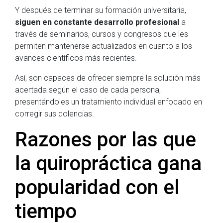
Y después de terminar su formación universitaria,
siguen en constante desarrollo profesional
a
través de seminarios, cursos y congresos que les
permiten mantenerse actualizados en cuanto a los
avances científicos más recientes.
Así, son capaces de ofrecer siempre la solución más
acertada según el caso de cada persona,
presentándoles un tratamiento individual enfocado en
corregir sus dolencias.
Razones por las que
la quiropráctica gana
popularidad con el
tiempo