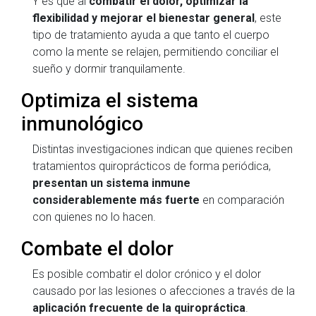
Y es que al
combatir el dolor, optimizar la
flexibilidad y mejorar el bienestar general
, este
tipo de tratamiento ayuda a que tanto el cuerpo
como la mente se relajen, permitiendo conciliar el
sueño y dormir tranquilamente.
Optimiza el sistema
inmunológico
Distintas investigaciones indican que quienes reciben
tratamientos quiroprácticos de forma periódica,
presentan un sistema inmune
considerablemente más fuerte
en comparación
con quienes no lo hacen.
Combate el dolor
Es posible combatir el dolor crónico y el dolor
causado por las lesiones o afecciones a través de la
aplicación frecuente de la quiropráctica
.