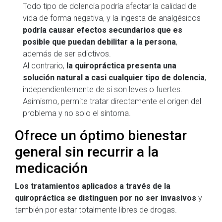
Todo tipo de dolencia podría afectar la calidad de
vida de forma negativa, y la ingesta de analgésicos
podría causar efectos secundarios que es
posible que puedan debilitar a la persona
,
además de ser adictivos.
Al contrario,
la quiropráctica presenta una
solución natural a casi cualquier tipo de dolencia
,
independientemente de si son leves o fuertes.
Asimismo, permite tratar directamente el origen del
problema y no solo el síntoma.
Ofrece un óptimo bienestar
general sin recurrir a la
medicación
Los tratamientos aplicados a través de la
quiropráctica se distinguen por no ser invasivos
y
también por estar totalmente libres de drogas.