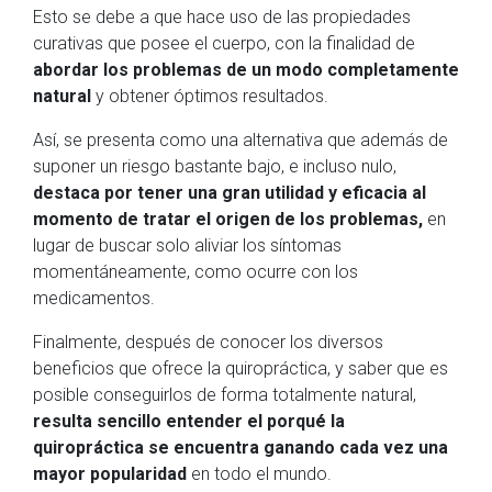
Esto se debe a que hace uso de las propiedades
curativas que posee el cuerpo, con la finalidad de
abordar los problemas de un modo completamente
natural
y obtener óptimos resultados.
Así, se presenta como una alternativa que además de
suponer un riesgo bastante bajo, e incluso nulo,
destaca por tener una gran utilidad y eficacia al
momento de tratar el origen de los problemas,
en
lugar de buscar solo aliviar los síntomas
momentáneamente, como ocurre con los
medicamentos.
Finalmente, después de conocer los diversos
beneficios que ofrece la quiropráctica, y saber que es
posible conseguirlos de forma totalmente natural,
resulta sencillo entender el porqué la
quiropráctica se encuentra ganando cada vez una
mayor popularidad
en todo el mundo.