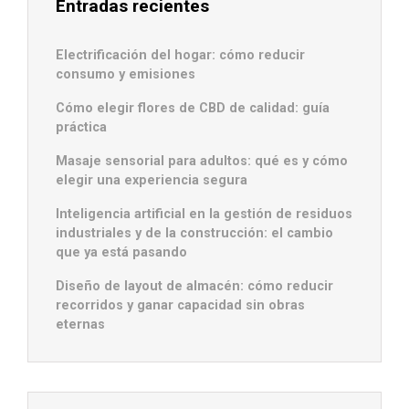
Entradas recientes
Electrificación del hogar: cómo reducir
consumo y emisiones
Cómo elegir flores de CBD de calidad: guía
práctica
Masaje sensorial para adultos: qué es y cómo
elegir una experiencia segura
Inteligencia artificial en la gestión de residuos
industriales y de la construcción: el cambio
que ya está pasando
Diseño de layout de almacén: cómo reducir
recorridos y ganar capacidad sin obras
eternas