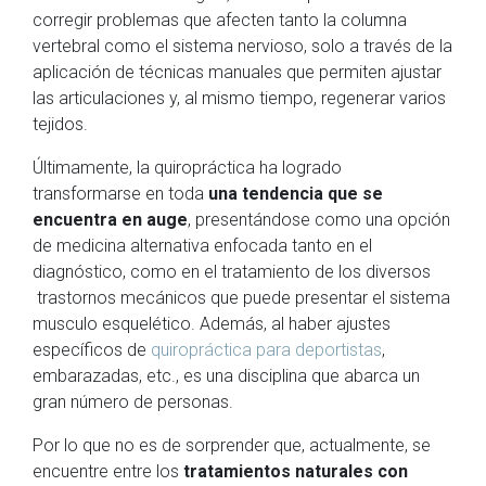
corregir problemas que afecten tanto la columna
vertebral como el sistema nervioso, solo a través de la
aplicación de técnicas manuales que permiten ajustar
las articulaciones y, al mismo tiempo, regenerar varios
tejidos.
Últimamente, la quiropráctica ha logrado
transformarse en toda
una tendencia que se
encuentra en auge
, presentándose como una opción
de medicina alternativa enfocada tanto en el
diagnóstico, como en el tratamiento de los diversos
trastornos mecánicos que puede presentar el sistema
musculo esquelético. Además, al haber ajustes
específicos de
quiropráctica para deportistas
,
embarazadas, etc., es una disciplina que abarca un
gran número de personas.
Por lo que no es de sorprender que, actualmente, se
encuentre entre los
tratamientos naturales con