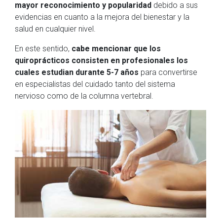
mayor reconocimiento y popularidad
debido a sus
evidencias en cuanto a la mejora del bienestar y la
salud en cualquier nivel.
En este sentido,
cabe mencionar que los
quiroprácticos consisten en profesionales los
cuales estudian durante 5-7 años
para convertirse
en especialistas del cuidado tanto del sistema
nervioso como de la columna vertebral.