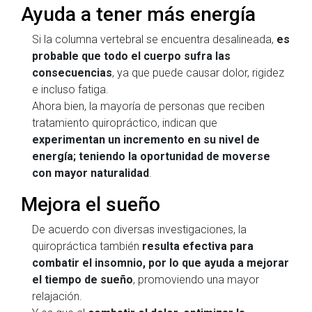
Ayuda a tener más energía
Si la columna vertebral se encuentra desalineada,
es
probable que todo el cuerpo sufra las
consecuencias
, ya que puede causar dolor, rigidez
e incluso fatiga.
Ahora bien, la mayoría de personas que reciben
tratamiento quiropráctico, indican que
experimentan un incremento en su nivel de
energía; teniendo la oportunidad de moverse
con mayor naturalidad
.
Mejora el sueño
De acuerdo con diversas investigaciones, la
quiropráctica también
resulta efectiva para
combatir el insomnio, por lo que ayuda a mejorar
el tiempo de sueño
, promoviendo una mayor
relajación.