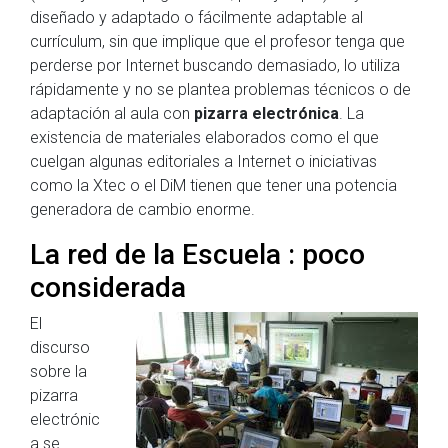
diseñado y adaptado o fácilmente adaptable al
currículum, sin que implique que el profesor tenga que
perderse por Internet buscando demasiado, lo utiliza
rápidamente y no se plantea problemas técnicos o de
adaptación al aula con
pizarra electrónica
. La
existencia de materiales elaborados como el que
cuelgan algunas editoriales a Internet o iniciativas
como la Xtec o el DiM tienen que tener una potencia
generadora de cambio enorme.
La red de la Escuela : poco
considerada
El
discurso
sobre la
pizarra
electrónic
a se