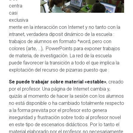
centra
casi
exclusiva
mente en la interacción con Internet y no tanto con la
intranet, verdadera diposit dinámico de la escuela :
trabajos de alumnos en formato *word, pero con
colores (arte, …), PowerPoints para exponer trabajos
de materia, de investigación. La red de la escuela
puede favorecer la transición a todo el que implica la
explotación del recurso de pizarras puesto que :
Se puede trabajar sobre material «estable»
, creado
por el profesor. Una página de Internet cambia y,
quizás al momento de hacer la sesión con los alumnos
no está disponible o ha cambiado totalmente respecto
a la forma prevista por el profesor esto genera
inseguridad y frustración sobre todo al profesor novel
en este tipo de escenarios didácticos. Por lo tanto el
material elaborado por el profesor, no necesariamente