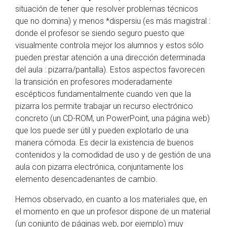
situación de tener que resolver problemas técnicos
que no domina) y menos *dispersiu (es más magistral :
donde el profesor se siendo seguro puesto que
visualmente controla mejor los alumnos y estos sólo
pueden prestar atención a una dirección determinada
del aula : pizarra/pantalla). Estos aspectos favorecen
la transición en profesores moderadamente
escépticos fundamentalmente cuando ven que la
pizarra los permite trabajar un recurso electrónico
concreto (un CD-ROM, un PowerPoint, una página web)
que los puede ser útil y pueden explotarlo de una
manera cómoda. Es decir la existencia de buenos
contenidos y la comodidad de uso y de gestión de una
aula con pizarra electrónica, conjuntamente los
elemento desencadenantes de cambio.
Hemos observado, en cuanto a los materiales que, en
el momento en que un profesor dispone de un material
(un conjunto de páginas web, por ejemplo) muy