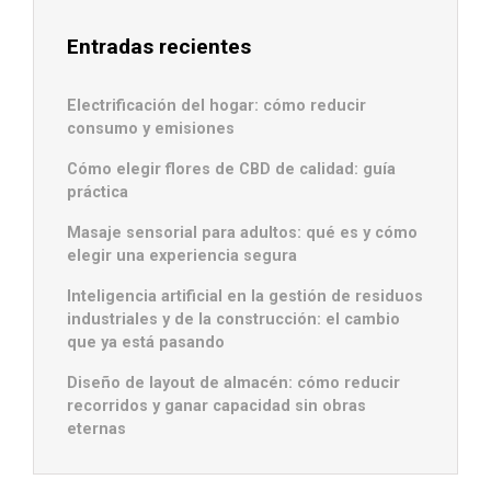
Entradas recientes
Electrificación del hogar: cómo reducir
consumo y emisiones
Cómo elegir flores de CBD de calidad: guía
práctica
Masaje sensorial para adultos: qué es y cómo
elegir una experiencia segura
Inteligencia artificial en la gestión de residuos
industriales y de la construcción: el cambio
que ya está pasando
Diseño de layout de almacén: cómo reducir
recorridos y ganar capacidad sin obras
eternas