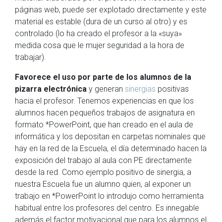
páginas web, puede ser explotado directamente y este
material es estable (dura de un curso al otro) y es
controlado (lo ha creado el profesor a la «suya»
medida cosa que le mujer seguridad a la hora de
trabajar).
Favorece el uso por parte de los alumnos de la
pizarra electrónica
y generan
sinergias
positivas
hacia el profesor. Tenemos experiencias en que los
alumnos hacen pequeños trabajos de asignatura en
formato *PowerPoint, que han creado en el aula de
informática y los depositan en carpetas nominales que
hay en la red de la Escuela, el día determinado hacen la
exposición del trabajo al aula con PE directamente
desde la red. Como ejemplo positivo de sinergia, a
nuestra Escuela fue un alumno quien, al exponer un
trabajo en *PowerPoint lo introdujo como herramienta
habitual entre los profesores del centro. Es innegable
además el factor motivacional que para los alumnos el