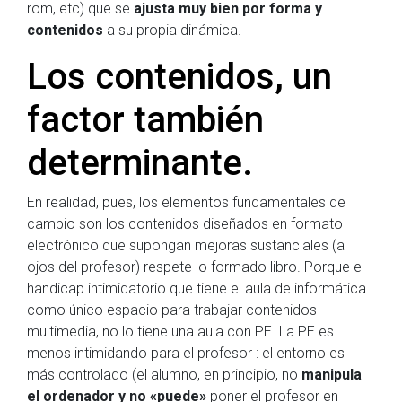
rom, etc) que se
ajusta muy bien por forma y
contenidos
a su propia dinámica.
Los contenidos, un
factor también
determinante.
En realidad, pues, los elementos fundamentales de
cambio son los contenidos diseñados en formato
electrónico que supongan mejoras sustanciales (a
ojos del profesor) respete lo formado libro. Porque el
handicap intimidatorio que tiene el aula de informática
como único espacio para trabajar contenidos
multimedia, no lo tiene una aula con PE. La PE es
menos intimidando para el profesor : el entorno es
más controlado (el alumno, en principio, no
manipula
el ordenador y no «puede»
poner el profesor en