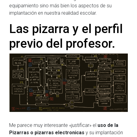
equipamiento sino más bien los aspectos de su
implantación en nuestra realidad escolar.
Las pizarra y el perfil
previo del profesor.
Me parece muy interesante «justificar» el
uso de la
Pizarras o pizarras electronicas
y su implantación