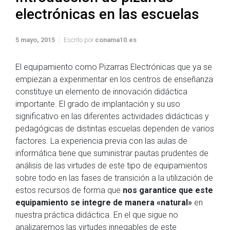
electrónicas en las escuelas
5 mayo, 2015
Escrito por
conama10.es
El equipamiento como Pizarras Electrónicas que ya se
empiezan a experimentar en los centros de enseñanza
constituye un elemento de innovación didáctica
importante. El grado de implantación y su uso
significativo en las diferentes actividades didácticas y
pedagógicas de distintas escuelas dependen de varios
factores. La experiencia previa con las aulas de
informática tiene que suministrar pautas prudentes de
análisis de las virtudes de este tipo de equipamientos
sobre todo en las fases de transición a la utilización de
estos recursos de forma que
nos garantice que este
equipamiento se integre de manera «natural»
en
nuestra práctica didáctica. En el que sigue no
analizaremos las virtudes innegables de este