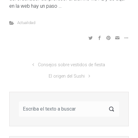
en la web hay un paso …
Actualidad
Consejos sobre vestidos de fiesta
El origen del Sushi