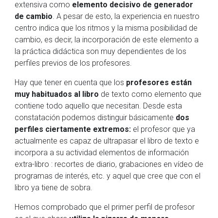
extensiva como
elemento decisivo de generador
de cambio
. A pesar de esto, la experiencia en nuestro
centro indica que los ritmos y la misma posibilidad de
cambio, es decir, la incorporación de este elemento a
la práctica didáctica son muy dependientes de los
perfiles previos de los profesores.
Hay que tener en cuenta que los
profesores están
muy habituados al libro
de texto como elemento que
contiene todo aquello que necesitan. Desde esta
constatación podemos distinguir básicamente
dos
perfiles ciertamente extremos:
el profesor que ya
actualmente es capaz de ultrapasar el libro de texto e
incorpora a su actividad elementos de información
extra-libro : recortes de diario, grabaciones en vídeo de
programas de interés, etc. y aquel que cree que con el
libro ya tiene de sobra.
Hemos comprobado que el primer perfil de profesor