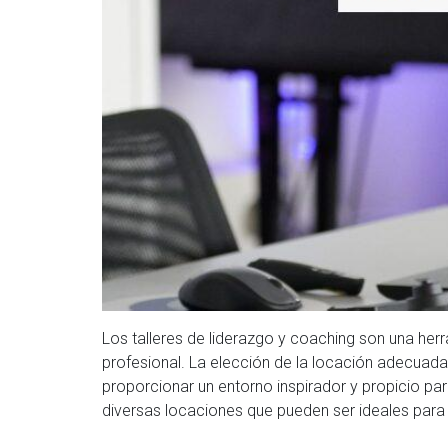
Los talleres de liderazgo y coaching son una herr
profesional. La elección de la locación adecuada 
proporcionar un entorno inspirador y propicio pa
diversas locaciones que pueden ser ideales para d