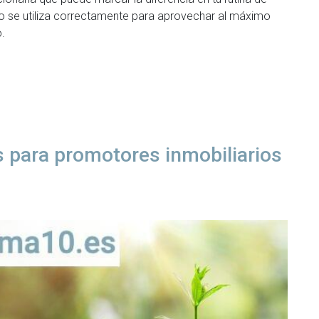
o se utiliza correctamente para aprovechar al máximo
.
para promotores inmobiliarios