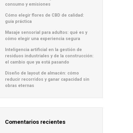
consumo y emisiones
Cómo elegir flores de CBD de calidad:
guía práctica
Masaje sensorial para adultos: qué es y
cómo elegir una experiencia segura
Inteligencia artificial en la gestión de
residuos industriales y de la construcción:
el cambio que ya está pasando
Diseño de layout de almacén: cómo
reducir recorridos y ganar capacidad sin
obras eternas
Comentarios recientes