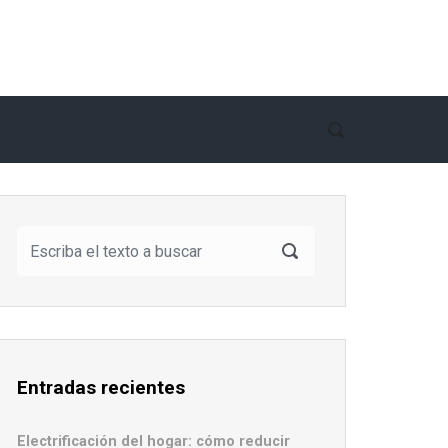
Entradas recientes
Electrificación del hogar: cómo reducir