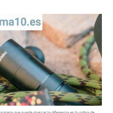
ionaria que puede marcar la diferencia en tu rutina de