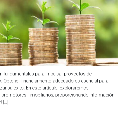
n fundamentales para impulsar proyectos de
rio. Obtener financiamiento adecuado es esencial para
ar su éxito. En este artículo, exploraremos
promotores inmobiliarios, proporcionando información
l […]