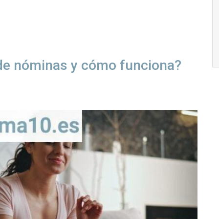
 de nóminas y cómo funciona?