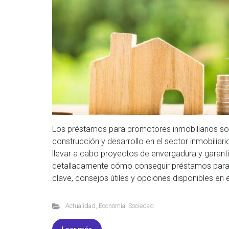
Los préstamos para promotores inmobiliarios so
construcción y desarrollo en el sector inmobilia
llevar a cabo proyectos de envergadura y garantiz
detalladamente cómo conseguir préstamos para 
clave, consejos útiles y opciones disponibles en e
Actualidad
,
Economía
,
Sociedad