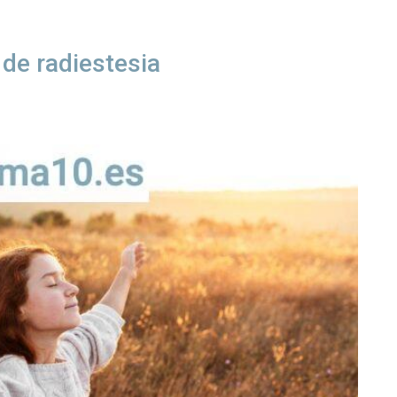
de radiestesia