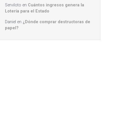
Serviloto
en
Cuántos ingresos genera la
Lotería para el Estado
Daniel
en
¿Dónde comprar destructoras de
papel?